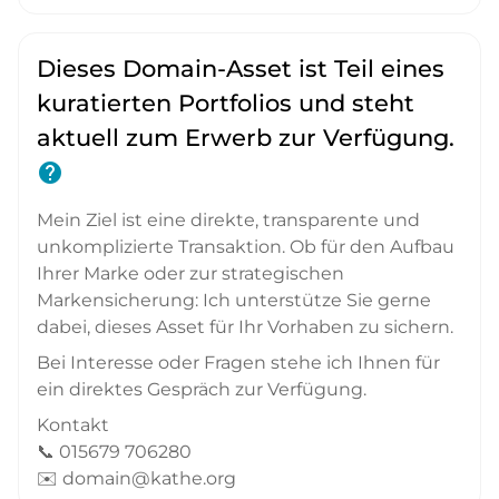
Dieses Domain-Asset ist Teil eines
kuratierten Portfolios und steht
aktuell zum Erwerb zur Verfügung.
help
Mein Ziel ist eine direkte, transparente und
unkomplizierte Transaktion. Ob für den Aufbau
Ihrer Marke oder zur strategischen
Markensicherung: Ich unterstütze Sie gerne
dabei, dieses Asset für Ihr Vorhaben zu sichern.
Bei Interesse oder Fragen stehe ich Ihnen für
ein direktes Gespräch zur Verfügung.
Kontakt
📞 015679 706280
✉️ domain@kathe.org